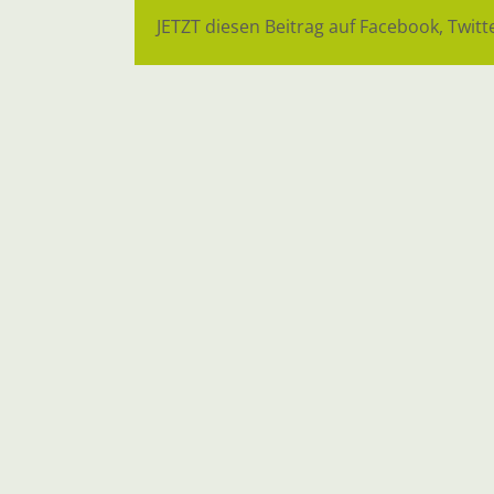
JETZT diesen Beitrag auf Facebook, Twitte