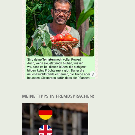
t
il
MEINE TIPPS IN FREMDSPRACHEN!