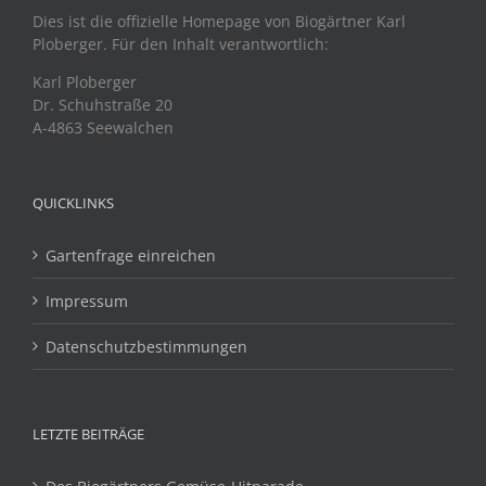
Dies ist die offizielle Homepage von Biogärtner Karl
Ploberger. Für den Inhalt verantwortlich:
Karl Ploberger
Dr. Schuhstraße 20
A-4863 Seewalchen
QUICKLINKS
Gartenfrage einreichen
Impressum
Datenschutzbestimmungen
LETZTE BEITRÄGE