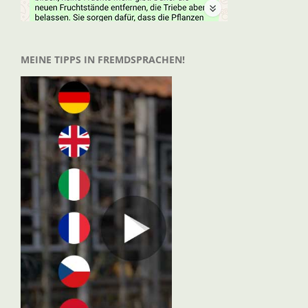
MEINE TIPPS IN FREMDSPRACHEN!