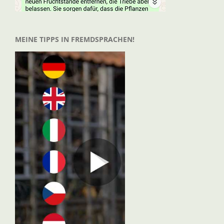
MEINE TIPPS IN FREMDSPRACHEN!