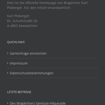
Dies ist die offizielle Homepage von Biogärtner Karl
Ploberger. Für den Inhalt verantwortlich:
Karl Ploberger
Dr. Schuhstraße 20
A-4863 Seewalchen
QUICKLINKS
Gartenfrage einreichen
Impressum
Datenschutzbestimmungen
LETZTE BEITRÄGE
Des Biogärtners Gemüse-Hitparade