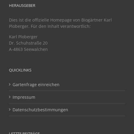
HERAUSGEBER
Dies ist die offizielle Homepage von Biogärtner Karl
Ploberger. Für den Inhalt verantwortlich:
Karl Ploberger
Dr. Schuhstraße 20
A-4863 Seewalchen
QUICKLINKS
Gartenfrage einreichen
Impressum
Datenschutzbestimmungen
LETZTE BEITRÄGE