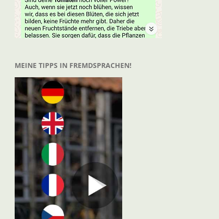
MEINE TIPPS IN FREMDSPRACHEN!