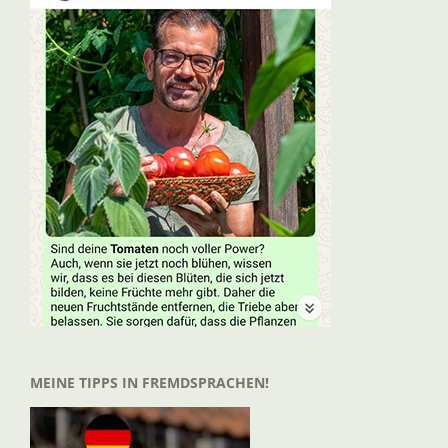
MEINE TIPPS IN FREMDSPRACHEN!