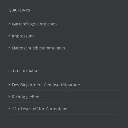
QUICKLINKS
Gartenfrage einreichen
Impressum
Datenschutzbestimmungen
LETZTE BEITRÄGE
Des Biogärtners Gemüse-Hitparade
Richtig gießen!
12 x Lesestoff für Gartenfans