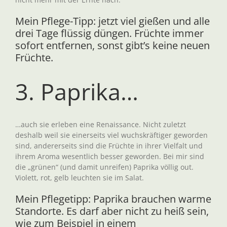
Mein Pflege-Tipp: jetzt viel gießen und alle
drei Tage flüssig düngen. Früchte immer
sofort entfernen, sonst gibt’s keine neuen
Früchte.
3. Paprika…
…auch sie erleben eine Renaissance. Nicht zuletzt
deshalb weil sie einerseits viel wuchskräftiger geworden
sind, andererseits sind die Früchte in ihrer Vielfalt und
ihrem Aroma wesentlich besser geworden. Bei mir sind
die „grünen“ (und damit unreifen) Paprika völlig out.
Violett, rot, gelb leuchten sie im Salat.
Mein Pflegetipp: Paprika brauchen warme
Standorte. Es darf aber nicht zu heiß sein,
wie zum Beispiel in einem