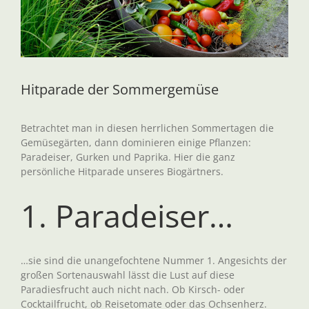
Hitparade der Sommergemüse
Betrachtet man in diesen herrlichen Sommertagen die
Gemüsegärten, dann dominieren einige Pflanzen:
Paradeiser, Gurken und Paprika. Hier die ganz
persönliche Hitparade unseres Biogärtners.
1. Paradeiser…
…sie sind die unangefochtene Nummer 1. Angesichts der
großen Sortenauswahl lässt die Lust auf diese
Paradiesfrucht auch nicht nach. Ob Kirsch- oder
Cocktailfrucht, ob Reisetomate oder das Ochsenherz.