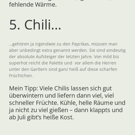
fehlende Wärme.
5. Chili…
…gehören ja irgendwie zu den Paprikas, müssen man
aber unbedingt extra genannt werden. Sie sind eindeutig
der absolute Aufsteiger der letzten Jahre. Von mild bis
superhot reicht die Palette und vor allem die Herren
unter den Gartlern sind ganz heiß auf diese scharfen
Früchtchen.
Mein Tipp: Viele Chilis lassen sich gut
überwintern und liefern dann viel, viel
schneller Früchte. Kühle, helle Räume und
ja nicht zu viel gießen – dann klappts und
ab Juli gibt’s heiße Kost.