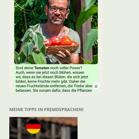
MEINE TIPPS IN FREMDSPRACHEN!