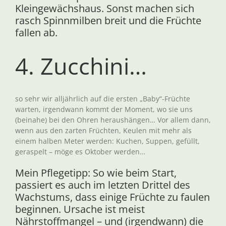
Kleingewächshaus. Sonst machen sich
rasch Spinnmilben breit und die Früchte
fallen ab.
4. Zucchini…
so sehr wir alljährlich auf die ersten „Baby“-Früchte
warten, irgendwann kommt der Moment, wo sie uns
(beinahe) bei den Ohren heraushängen… Vor allem dann,
wenn aus den zarten Früchten, Keulen mit mehr als
einem halben Meter werden: Kuchen, Suppen, gefüllt,
geraspelt – möge es Oktober werden…
Mein Pflegetipp: So wie beim Start,
passiert es auch im letzten Drittel des
Wachstums, dass einige Früchte zu faulen
beginnen. Ursache ist meist
Nährstoffmangel – und (irgendwann) die