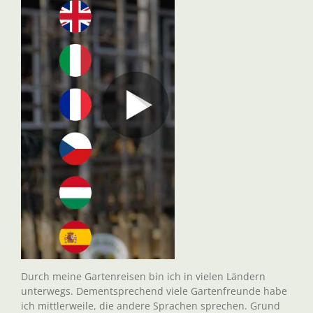
Durch meine Gartenreisen bin ich in vielen Ländern
unterwegs. Dementsprechend viele Gartenfreunde habe
ich mittlerweile, die andere Sprachen sprechen. Grund