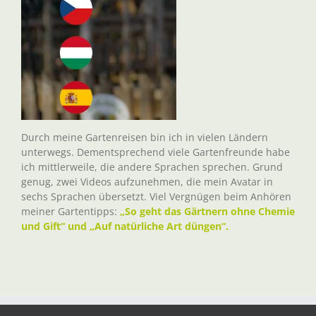
Durch meine Gartenreisen bin ich in vielen Ländern
unterwegs. Dementsprechend viele Gartenfreunde habe
ich mittlerweile, die andere Sprachen sprechen. Grund
genug, zwei Videos aufzunehmen, die mein Avatar in
sechs Sprachen übersetzt. Viel Vergnügen beim Anhören
meiner Gartentipps:
„So geht das Gärtnern ohne Chemie
und Gift“ und „Auf natürliche Art düngen“.