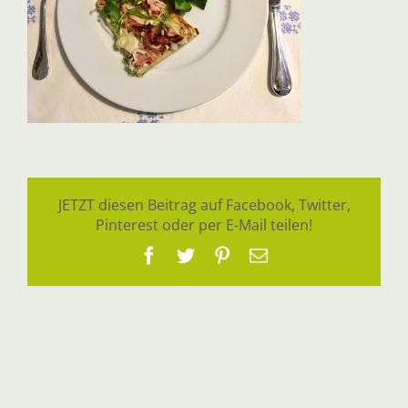
JETZT diesen Beitrag auf Facebook, Twitter,
Pinterest oder per E-Mail teilen!
Facebook
Twitter
Pinterest
E-
Mail