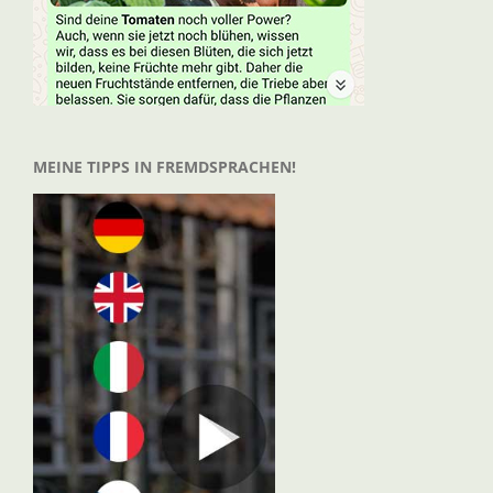
MEINE TIPPS IN FREMDSPRACHEN!