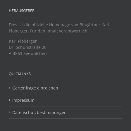
HERAUSGEBER
Dies ist die offizielle Homepage von Biogärtner Karl
Ploberger. Für den Inhalt verantwortlich:
Karl Ploberger
Dr. Schuhstraße 20
A-4863 Seewalchen
QUICKLINKS
Gartenfrage einreichen
Impressum
Datenschutzbestimmungen