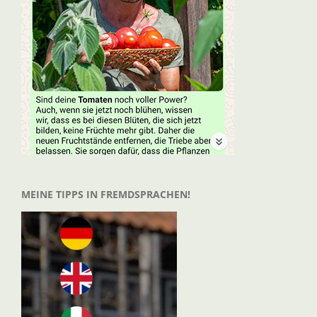
MEINE TIPPS IN FREMDSPRACHEN!