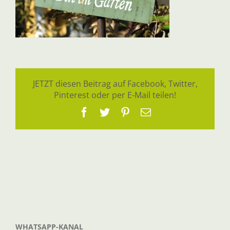
JETZT diesen Beitrag auf Facebook, Twitter,
Pinterest oder per E-Mail teilen!
Facebook
Twitter
Pinterest
E-
Mail
WHATSAPP-KANAL