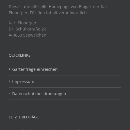
Dies ist die offizielle Homepage von Biogärtner Karl
Ploberger. Für den Inhalt verantwortlich:
Karl Ploberger
Dr. Schuhstraße 20
A-4863 Seewalchen
QUICKLINKS
Gartenfrage einreichen
Impressum
Datenschutzbestimmungen
LETZTE BEITRÄGE