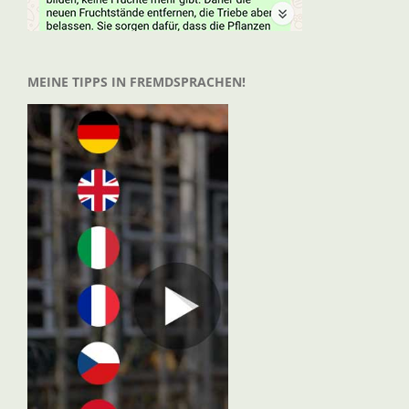
MEINE TIPPS IN FREMDSPRACHEN!