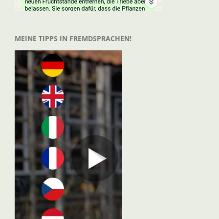
MEINE TIPPS IN FREMDSPRACHEN!