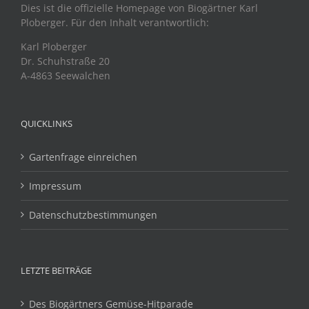
Dies ist die offizielle Homepage von Biogärtner Karl
Ploberger. Für den Inhalt verantwortlich:
Karl Ploberger
Dr. Schuhstraße 20
A-4863 Seewalchen
QUICKLINKS
Gartenfrage einreichen
Impressum
Datenschutzbestimmungen
LETZTE BEITRÄGE
Des Biogärtners Gemüse-Hitparade