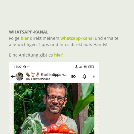
WHATSAPP-KANAL
Folge
hier
direkt meinem
whatsapp-Kanal
und erhalte
alle wichtigen Tipps und Infos direkt aufs Handy!
Eine Anleitung gibt es
hier!