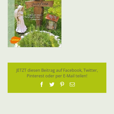
JETZT diesen Beitrag auf Facebook, Twitter,
Pinterest oder per E-Mail teilen!
Facebook
Twitter
Pinterest
E-
Mail