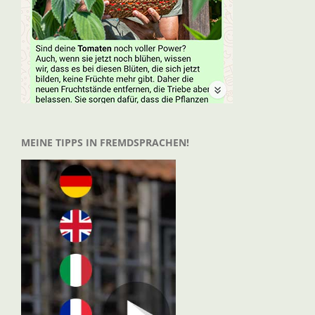
MEINE TIPPS IN FREMDSPRACHEN!