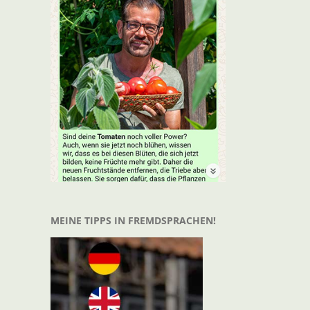
t
il
MEINE TIPPS IN FREMDSPRACHEN!