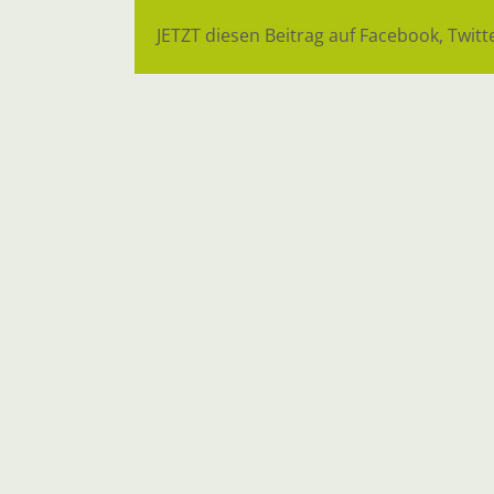
JETZT diesen Beitrag auf Facebook, Twitte