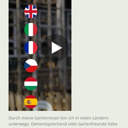
Durch meine Gartenreisen bin ich in vielen Ländern
unterwegs. Dementsprechend viele Gartenfreunde habe