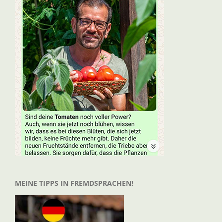
MEINE TIPPS IN FREMDSPRACHEN!