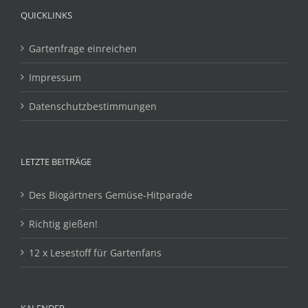
QUICKLINKS
Gartenfrage einreichen
Impressum
Datenschutzbestimmungen
LETZTE BEITRÄGE
Des Biogärtners Gemüse-Hitparade
Richtig gießen!
12 x Lesestoff für Gartenfans
KALENDER