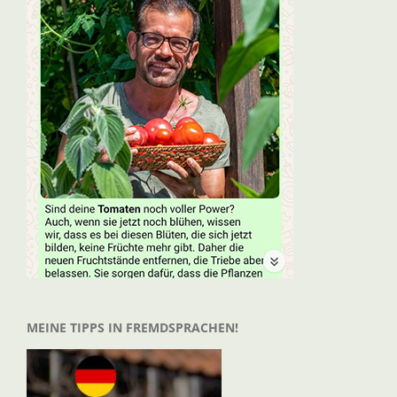
MEINE TIPPS IN FREMDSPRACHEN!