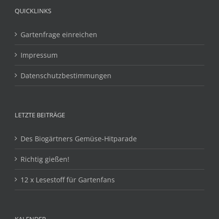
QUICKLINKS
Gartenfrage einreichen
Impressum
Datenschutzbestimmungen
LETZTE BEITRÄGE
Des Biogärtners Gemüse-Hitparade
Richtig gießen!
12 x Lesestoff für Gartenfans
KALENDER