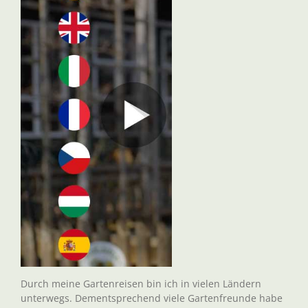
Durch meine Gartenreisen bin ich in vielen Ländern
unterwegs. Dementsprechend viele Gartenfreunde habe