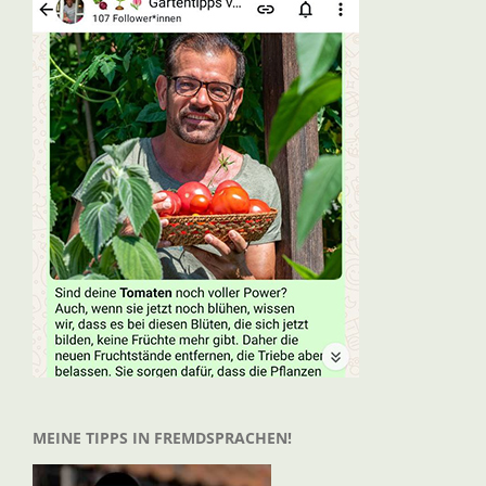
MEINE TIPPS IN FREMDSPRACHEN!