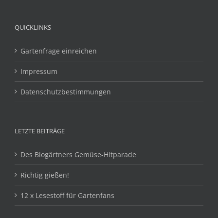
QUICKLINKS
Gartenfrage einreichen
Impressum
Datenschutzbestimmungen
LETZTE BEITRÄGE
Des Biogärtners Gemüse-Hitparade
Richtig gießen!
12 x Lesestoff für Gartenfans