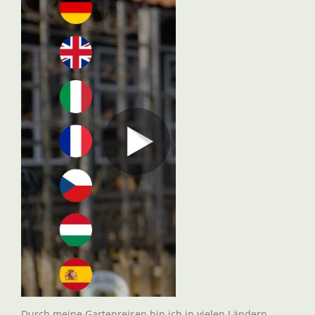
Durch meine Gartenreisen bin ich in vielen Ländern