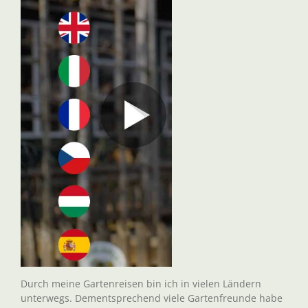
Durch meine Gartenreisen bin ich in vielen Ländern
unterwegs. Dementsprechend viele Gartenfreunde habe