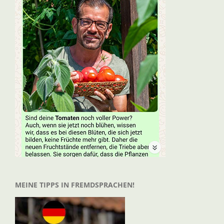
MEINE TIPPS IN FREMDSPRACHEN!