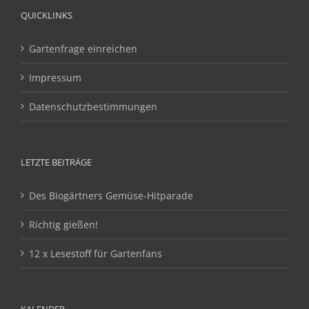
QUICKLINKS
Gartenfrage einreichen
Impressum
Datenschutzbestimmungen
LETZTE BEITRÄGE
Des Biogärtners Gemüse-Hitparade
Richtig gießen!
12 x Lesestoff für Gartenfans
KALENDER