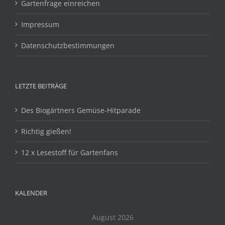
Gartenfrage einreichen
Impressum
Datenschutzbestimmungen
LETZTE BEITRÄGE
Des Biogärtners Gemüse-Hitparade
Richtig gießen!
12 x Lesestoff für Gartenfans
KALENDER
August 2026