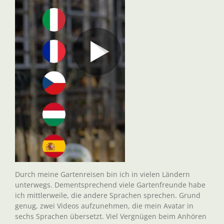
Durch meine Gartenreisen bin ich in vielen Ländern
unterwegs. Dementsprechend viele Gartenfreunde habe
ich mittlerweile, die andere Sprachen sprechen. Grund
genug, zwei Videos aufzunehmen, die mein Avatar in
sechs Sprachen übersetzt. Viel Vergnügen beim Anhören