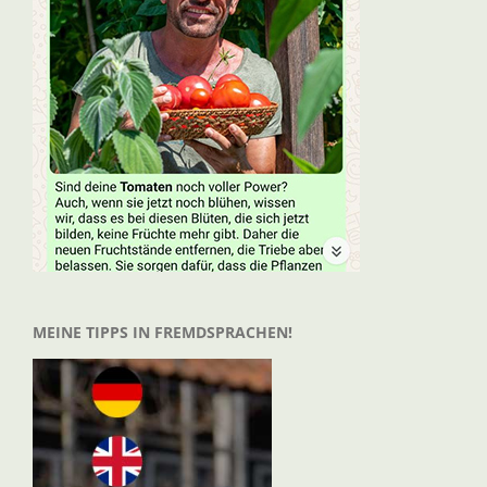
MEINE TIPPS IN FREMDSPRACHEN!