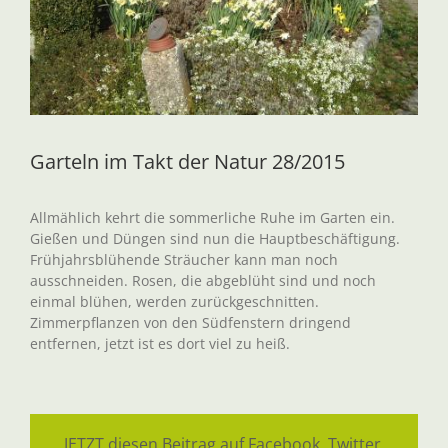
Garteln im Takt der Natur 28/2015
Allmählich kehrt die sommerliche Ruhe im Garten ein.
Gießen und Düngen sind nun die Hauptbeschäftigung.
Frühjahrsblühende Sträucher kann man noch
ausschneiden. Rosen, die abgeblüht sind und noch
einmal blühen, werden zurückgeschnitten.
Zimmerpflanzen von den Südfenstern dringend
entfernen, jetzt ist es dort viel zu heiß.
JETZT diesen Beitrag auf Facebook, Twitter,