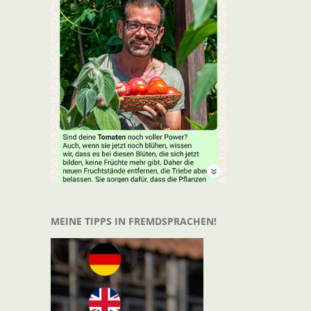
t
il
MEINE TIPPS IN FREMDSPRACHEN!