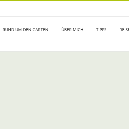
RUND UM DEN GARTEN
ÜBER MICH
TIPPS
REIS