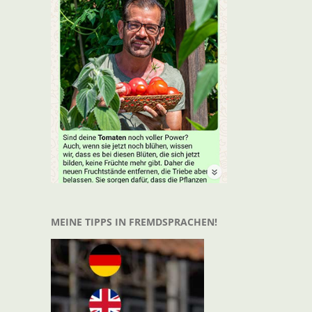
t
il
MEINE TIPPS IN FREMDSPRACHEN!