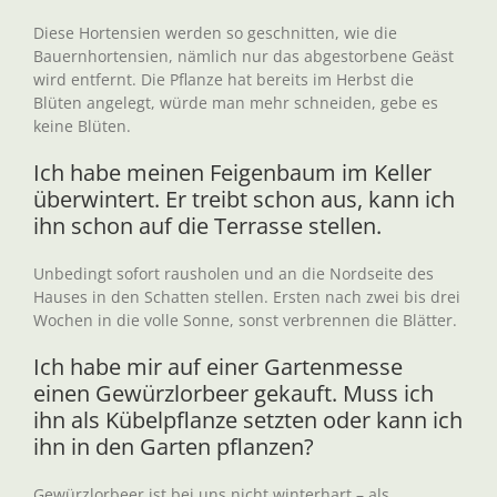
Diese Hortensien werden so geschnitten, wie die
Bauernhortensien, nämlich nur das abgestorbene Geäst
wird entfernt. Die Pflanze hat bereits im Herbst die
Blüten angelegt, würde man mehr schneiden, gebe es
keine Blüten.
Ich habe meinen Feigenbaum im Keller
überwintert. Er treibt schon aus, kann ich
ihn schon auf die Terrasse stellen.
Unbedingt sofort rausholen und an die Nordseite des
Hauses in den Schatten stellen. Ersten nach zwei bis drei
Wochen in die volle Sonne, sonst verbrennen die Blätter.
Ich habe mir auf einer Gartenmesse
einen Gewürzlorbeer gekauft. Muss ich
ihn als Kübelpflanze setzten oder kann ich
ihn in den Garten pflanzen?
Gewürzlorbeer ist bei uns nicht winterhart – als