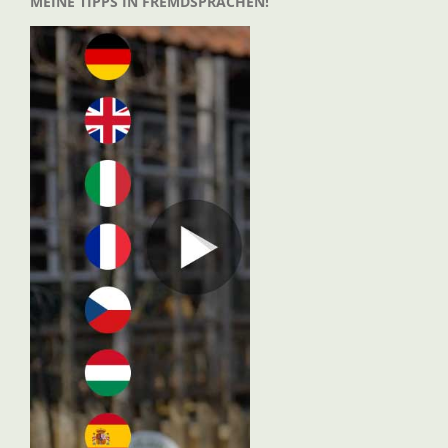
MEINE TIPPS IN FREMDSPRACHEN!