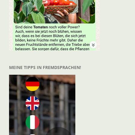
MEINE TIPPS IN FREMDSPRACHEN!