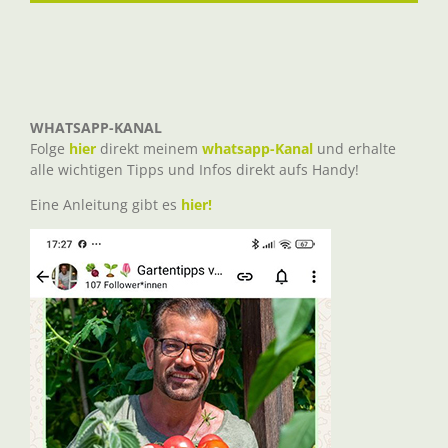
WHATSAPP-KANAL
Folge
hier
direkt meinem
whatsapp-Kanal
und erhalte
alle wichtigen Tipps und Infos direkt aufs Handy!
Eine Anleitung gibt es
hier!