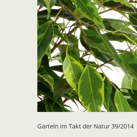
Garteln im Takt der Natur 39/2014