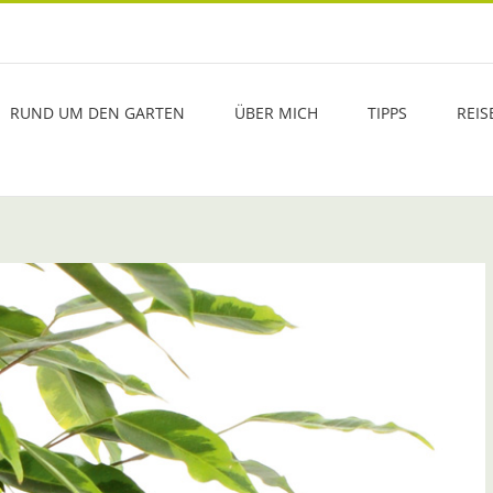
RUND UM DEN GARTEN
ÜBER MICH
TIPPS
REIS