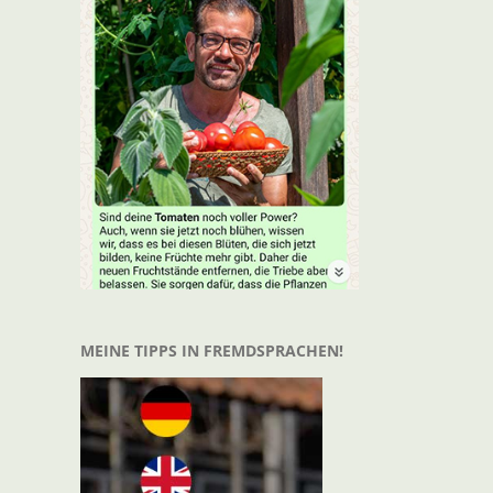
MEINE TIPPS IN FREMDSPRACHEN!