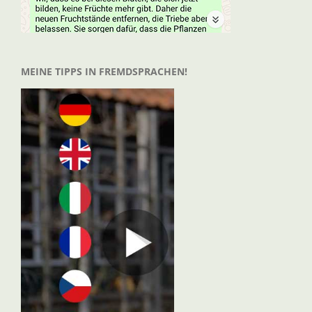
MEINE TIPPS IN FREMDSPRACHEN!