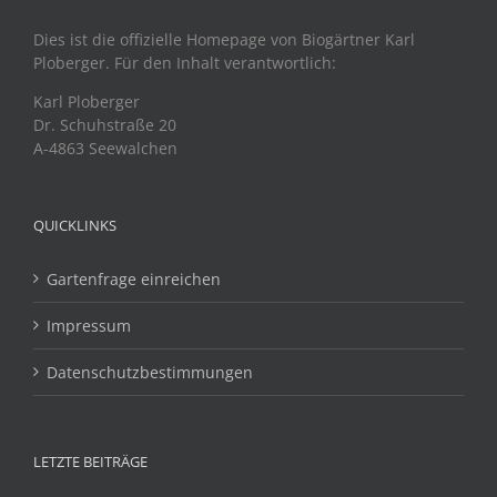
Dies ist die offizielle Homepage von Biogärtner Karl
Ploberger. Für den Inhalt verantwortlich:
Karl Ploberger
Dr. Schuhstraße 20
A-4863 Seewalchen
QUICKLINKS
Gartenfrage einreichen
Impressum
Datenschutzbestimmungen
LETZTE BEITRÄGE