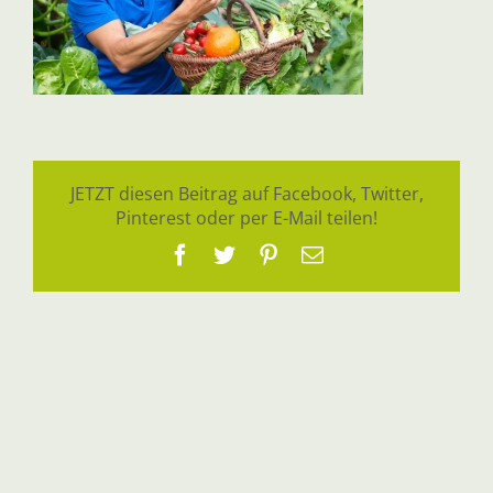
JETZT diesen Beitrag auf Facebook, Twitter,
Pinterest oder per E-Mail teilen!
Facebook
Twitter
Pinterest
E-
Mail