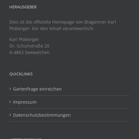
HERAUSGEBER
Dies ist die offizielle Homepage von Biogärtner Karl
Ploberger. Für den Inhalt verantwortlich:
Karl Ploberger
Dr. Schuhstraße 20
A-4863 Seewalchen
QUICKLINKS
Gartenfrage einreichen
Impressum
Datenschutzbestimmungen