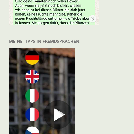
MEINE TIPPS IN FREMDSPRACHEN!