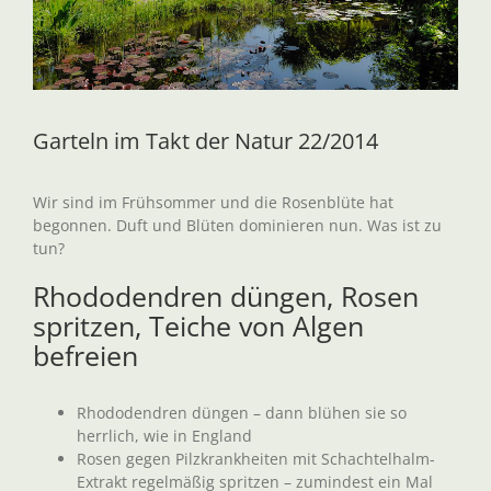
Garteln im Takt der Natur 22/2014
Wir sind im Frühsommer und die Rosenblüte hat
begonnen. Duft und Blüten dominieren nun. Was ist zu
tun?
Rhododendren düngen, Rosen
spritzen, Teiche von Algen
befreien
Rhododendren düngen – dann blühen sie so
herrlich, wie in England
Rosen gegen Pilzkrankheiten mit Schachtelhalm-
Extrakt regelmäßig spritzen – zumindest ein Mal