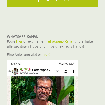
Mail
WHATSAPP-KANAL
Folge
hier
direkt meinem
whatsapp-Kanal
und erhalte
alle wichtigen Tipps und Infos direkt aufs Handy!
Eine Anleitung gibt es
hier!