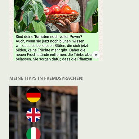
MEINE TIPPS IN FREMDSPRACHEN!