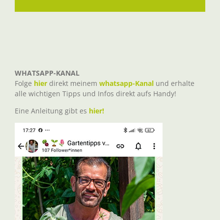
Mail
WHATSAPP-KANAL
Folge
hier
direkt meinem
whatsapp-Kanal
und erhalte
alle wichtigen Tipps und Infos direkt aufs Handy!
Eine Anleitung gibt es
hier!