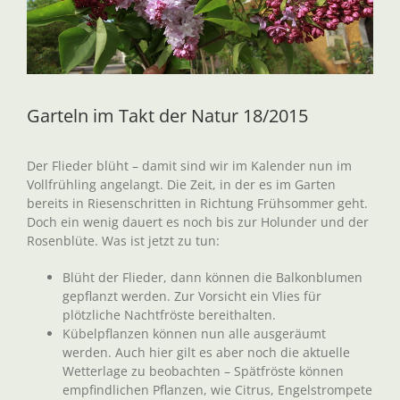
Garteln im Takt der Natur 18/2015
Der Flieder blüht – damit sind wir im Kalender nun im
Vollfrühling angelangt. Die Zeit, in der es im Garten
bereits in Riesenschritten in Richtung Frühsommer geht.
Doch ein wenig dauert es noch bis zur Holunder und der
Rosenblüte. Was ist jetzt zu tun:
Blüht der Flieder, dann können die Balkonblumen
gepflanzt werden. Zur Vorsicht ein Vlies für
plötzliche Nachtfröste bereithalten.
Kübelpflanzen können nun alle ausgeräumt
werden. Auch hier gilt es aber noch die aktuelle
Wetterlage zu beobachten – Spätfröste können
empfindlichen Pflanzen, wie Citrus, Engelstrompete