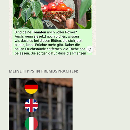
MEINE TIPPS IN FREMDSPRACHEN!