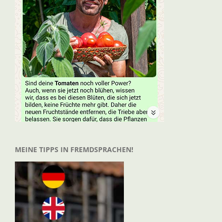
MEINE TIPPS IN FREMDSPRACHEN!