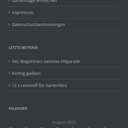
Gartenfrage einreichen
Impressum
Datenschutzbestimmungen
LETZTE BEITRÄGE
Des Biogärtners Gemüse-Hitparade
Richtig gießen!
12 x Lesestoff für Gartenfans
KALENDER
August 2026