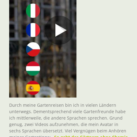
Durch meine Gartenreisen bin ich in vielen Ländern
unterwegs. Dementsprechend viele Gartenfreunde habe
ich mittlerweile, die andere Sprachen sprechen. Grund
genug, zwei Videos aufzunehmen, die mein Avatar in
sechs Sprachen übersetzt. Viel Vergnügen beim Anhören