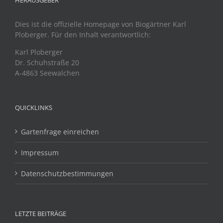
Dies ist die offizielle Homepage von Biogärtner Karl
Ploberger. Für den Inhalt verantwortlich:
Karl Ploberger
Dr. Schuhstraße 20
A-4863 Seewalchen
QUICKLINKS
Gartenfrage einreichen
Impressum
Datenschutzbestimmungen
LETZTE BEITRÄGE