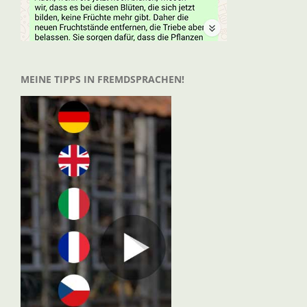
MEINE TIPPS IN FREMDSPRACHEN!