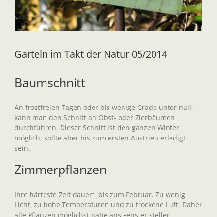
Garteln im Takt der Natur 05/2014
Baumschnitt
An frostfreien Tagen oder bis wenige Grade unter null,
kann man den Schnitt an Obst- oder Zierbäumen
durchführen. Dieser Schnitt ist den ganzen Winter
möglich, sollte aber bis zum ersten Austrieb erledigt
sein.
Zimmerpflanzen
Ihre härteste Zeit dauert bis zum Februar. Zu wenig
Licht, zu hohe Temperaturen und zu trockene Luft. Daher
alle Pflanzen möglichst nahe ans Fenster stellen,