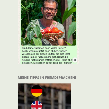
MEINE TIPPS IN FREMDSPRACHEN!