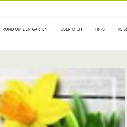
RUND UM DEN GARTEN
ÜBER MICH
TIPPS
REIS