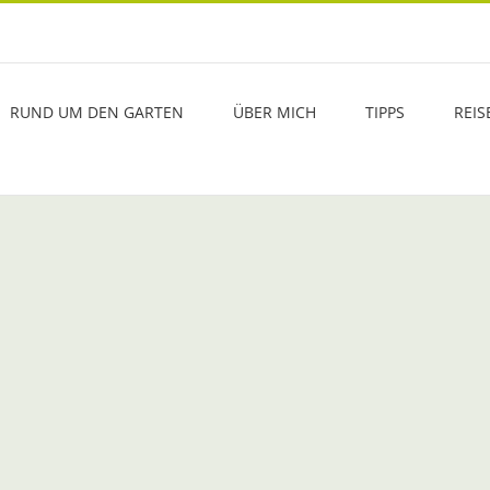
RUND UM DEN GARTEN
ÜBER MICH
TIPPS
REIS