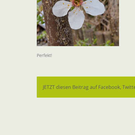
Perfekt!
JETZT diesen Beitrag auf Facebook, Twitte