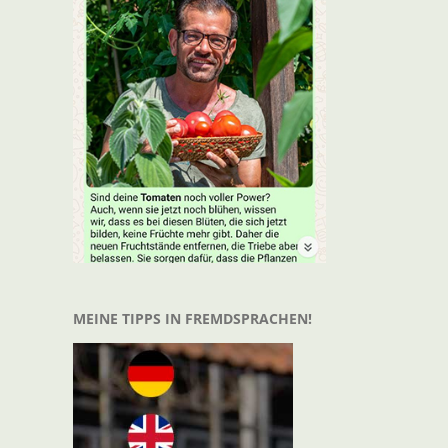
t
il
MEINE TIPPS IN FREMDSPRACHEN!