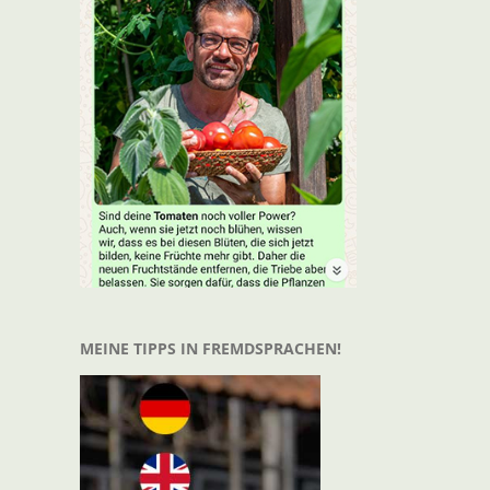
MEINE TIPPS IN FREMDSPRACHEN!
t
il