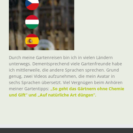
Durch meine Gartenreisen bin ich in vielen Ländern
unterwegs. Dementsprechend viele Gartenfreunde habe
ich mittlerweile, die andere Sprachen sprechen. Grund
genug, zwei Videos aufzunehmen, die mein Avatar in
sechs Sprachen übersetzt. Viel Vergnügen beim Anhören
meiner Gartentipps:
„So geht das Gärtnern ohne Chemie
und Gift“ und „Auf natürliche Art düngen“.