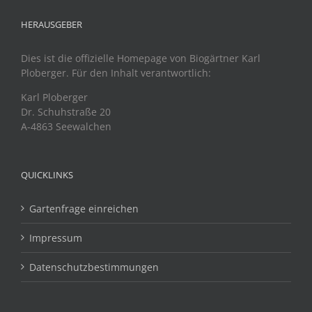
HERAUSGEBER
Dies ist die offizielle Homepage von Biogärtner Karl
Ploberger. Für den Inhalt verantwortlich:
Karl Ploberger
Dr. Schuhstraße 20
A-4863 Seewalchen
QUICKLINKS
Gartenfrage einreichen
Impressum
Datenschutzbestimmungen