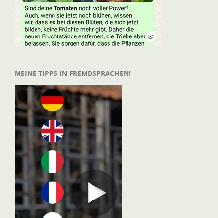
MEINE TIPPS IN FREMDSPRACHEN!