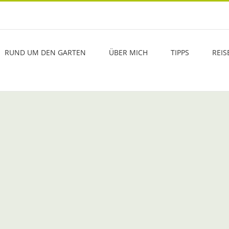
RUND UM DEN GARTEN
ÜBER MICH
TIPPS
REIS