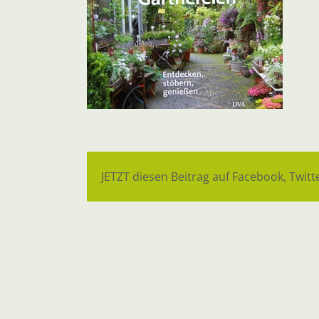
JETZT diesen Beitrag auf Facebook, Twitte