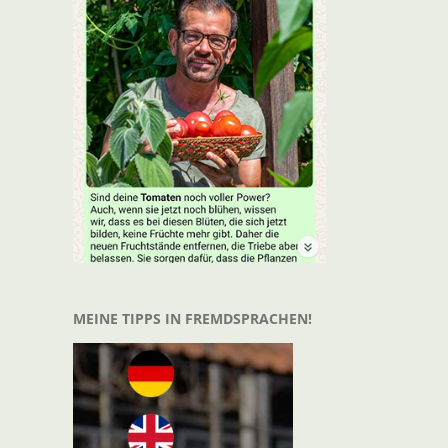
t
il
MEINE TIPPS IN FREMDSPRACHEN!