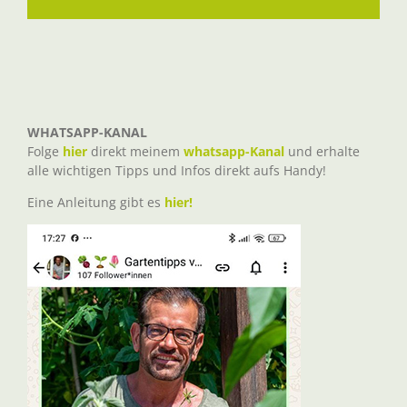
Mail
WHATSAPP-KANAL
Folge
hier
direkt meinem
whatsapp-Kanal
und erhalte
alle wichtigen Tipps und Infos direkt aufs Handy!
Eine Anleitung gibt es
hier!