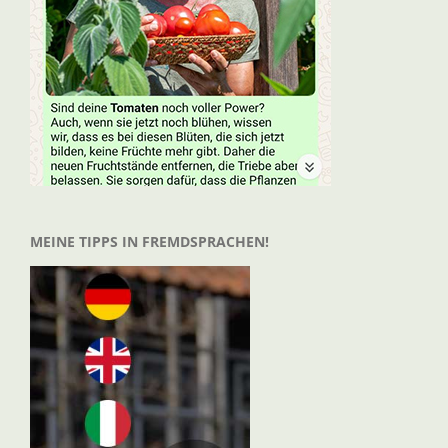
MEINE TIPPS IN FREMDSPRACHEN!