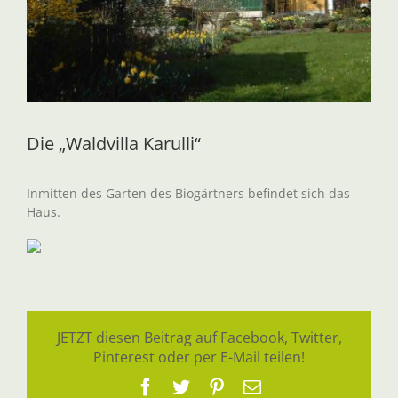
Die „Waldvilla Karulli“
Inmitten des Garten des Biogärtners befindet sich das
Haus.
JETZT diesen Beitrag auf Facebook, Twitter,
Pinterest oder per E-Mail teilen!
Facebook
Twitter
Pinterest
E-