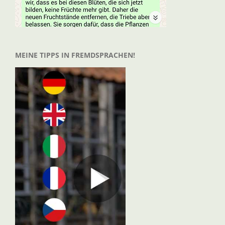
MEINE TIPPS IN FREMDSPRACHEN!