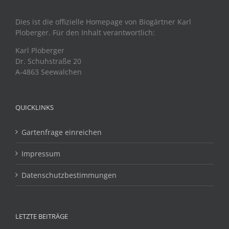
Dies ist die offizielle Homepage von Biogärtner Karl
Ploberger. Für den Inhalt verantwortlich:
Karl Ploberger
Dr. Schuhstraße 20
A-4863 Seewalchen
QUICKLINKS
Gartenfrage einreichen
Impressum
Datenschutzbestimmungen
LETZTE BEITRÄGE