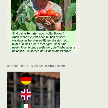
MEINE TIPPS IN FREMDSPRACHEN!