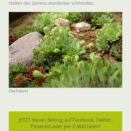
Stellen des Gartens wunderbar schmücken.
Dachwurz
JETZT diesen Beitrag auf Facebook, Twitter,
Pinterest oder per E-Mail teilen!