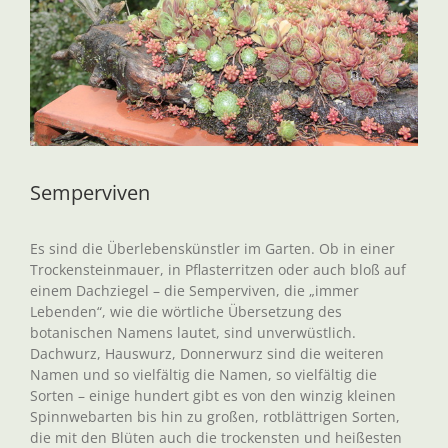
Semperviven
Es sind die Überlebenskünstler im Garten. Ob in einer
Trockensteinmauer, in Pflasterritzen oder auch bloß auf
einem Dachziegel – die Semperviven, die „immer
Lebenden“, wie die wörtliche Übersetzung des
botanischen Namens lautet, sind unverwüstlich.
Dachwurz, Hauswurz, Donnerwurz sind die weiteren
Namen und so vielfältig die Namen, so vielfältig die
Sorten – einige hundert gibt es von den winzig kleinen
Spinnwebarten bis hin zu großen, rotblättrigen Sorten,
die mit den Blüten auch die trockensten und heißesten