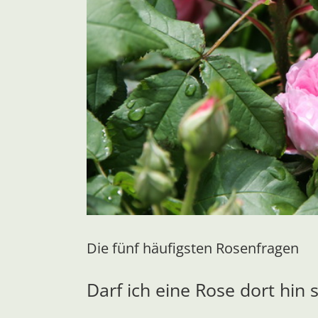
Die fünf häufigsten Rosenfragen
Darf ich eine Rose dort hin