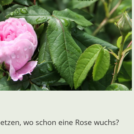
 setzen, wo schon eine Rose wuchs?