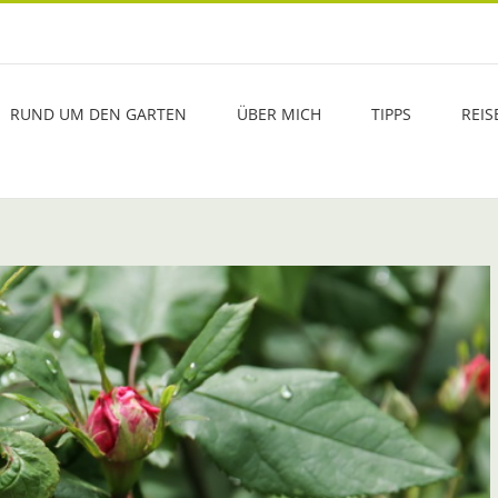
RUND UM DEN GARTEN
ÜBER MICH
TIPPS
REIS