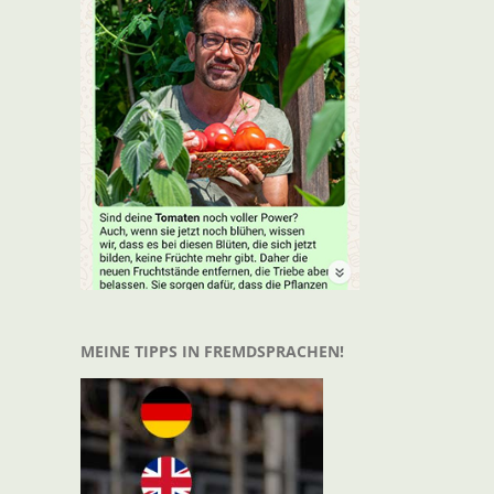
MEINE TIPPS IN FREMDSPRACHEN!