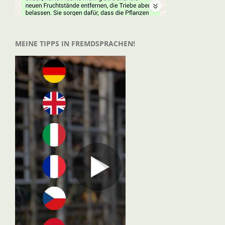
MEINE TIPPS IN FREMDSPRACHEN!