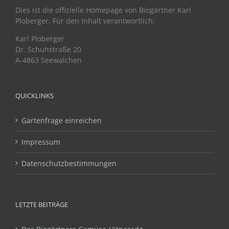
Dies ist die offizielle Homepage von Biogärtner Karl
Ploberger. Für den Inhalt verantwortlich:
Karl Ploberger
Dr. Schuhstraße 20
A-4863 Seewalchen
QUICKLINKS
Gartenfrage einreichen
Impressum
Datenschutzbestimmungen
LETZTE BEITRÄGE