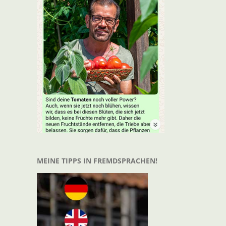
t
il
MEINE TIPPS IN FREMDSPRACHEN!