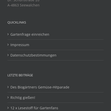
A-4863 Seewalchen
QUICKLINKS
Gartenfrage einreichen
Impressum
Datenschutzbestimmungen
LETZTE BEITRÄGE
Des Biogärtners Gemüse-Hitparade
Richtig gießen!
12 x Lesestoff für Gartenfans