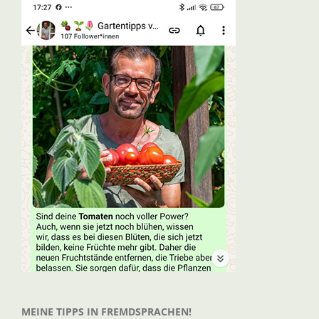
MEINE TIPPS IN FREMDSPRACHEN!