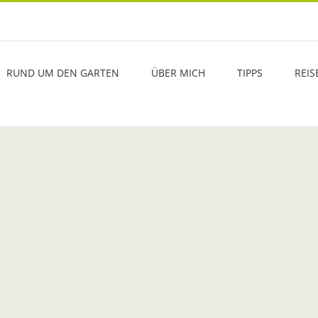
RUND UM DEN GARTEN
ÜBER MICH
TIPPS
REIS