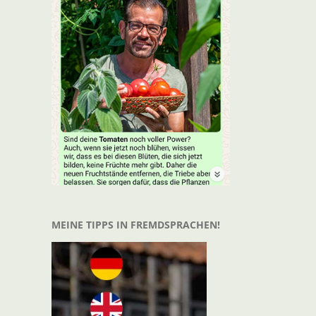
t
il
MEINE TIPPS IN FREMDSPRACHEN!