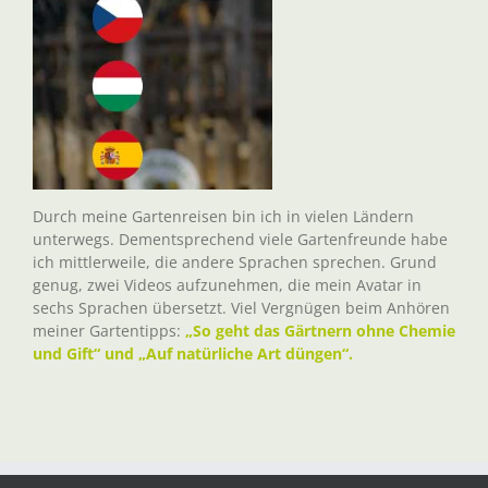
Durch meine Gartenreisen bin ich in vielen Ländern
unterwegs. Dementsprechend viele Gartenfreunde habe
ich mittlerweile, die andere Sprachen sprechen. Grund
genug, zwei Videos aufzunehmen, die mein Avatar in
sechs Sprachen übersetzt. Viel Vergnügen beim Anhören
meiner Gartentipps:
„So geht das Gärtnern ohne Chemie
und Gift“ und „Auf natürliche Art düngen“.