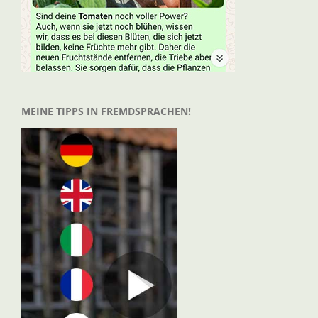
MEINE TIPPS IN FREMDSPRACHEN!