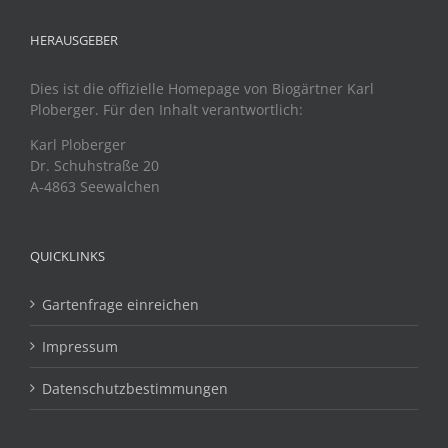
HERAUSGEBER
Dies ist die offizielle Homepage von Biogärtner Karl
Ploberger. Für den Inhalt verantwortlich:
Karl Ploberger
Dr. Schuhstraße 20
A-4863 Seewalchen
QUICKLINKS
Gartenfrage einreichen
Impressum
Datenschutzbestimmungen