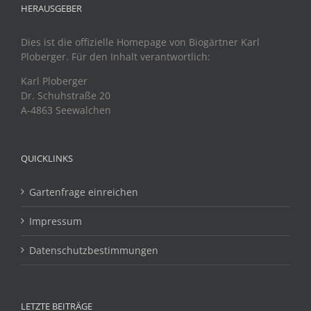
HERAUSGEBER
Dies ist die offizielle Homepage von Biogärtner Karl
Ploberger. Für den Inhalt verantwortlich:
Karl Ploberger
Dr. Schuhstraße 20
A-4863 Seewalchen
QUICKLINKS
Gartenfrage einreichen
Impressum
Datenschutzbestimmungen
LETZTE BEITRÄGE