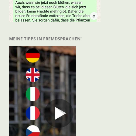
MEINE TIPPS IN FREMDSPRACHEN!