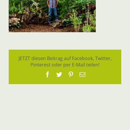
JETZT diesen Beitrag auf Facebook, Twitter,
Pinterest oder per E-Mail teilen!
Facebook
Twitter
Pinterest
E-
Mail