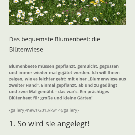
Das bequemste Blumenbeet: die
Blütenwiese
Blumenbeete müssen gepflanzt, gemulcht, gegossen
und immer wieder mal gejätet werden. Ich will Ihnen
zeigen, wie es leichter geht: mit einer „Blumenwiese aus
zweiter Hand“. Einmal gepflanzt, ab und zu gedüngt
und zwei Mal gemäht – das war’s. Ein prächtiges
Blütenbeet für große und kleine Gärten!
{gallery}/news/2013/kw14{/gallery}
1. So wird sie angelegt!