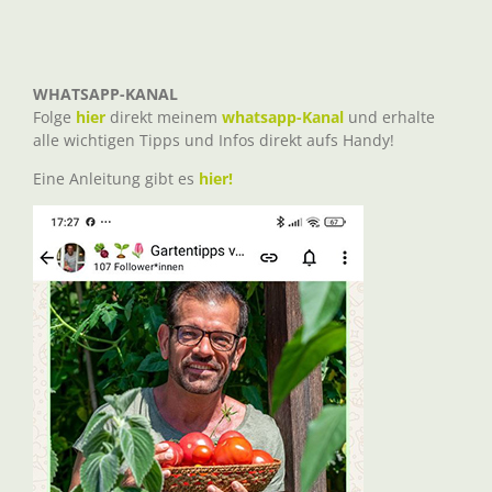
WHATSAPP-KANAL
Folge
hier
direkt meinem
whatsapp-Kanal
und erhalte
alle wichtigen Tipps und Infos direkt aufs Handy!
Eine Anleitung gibt es
hier!