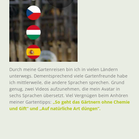
Durch meine Gartenreisen bin ich in vielen Ländern
unterwegs. Dementsprechend viele Gartenfreunde habe
ich mittlerweile, die andere Sprachen sprechen. Grund
genug, zwei Videos aufzunehmen, die mein Avatar in
sechs Sprachen übersetzt. Viel Vergnügen beim Anhören
meiner Gartentipps:
„So geht das Gärtnern ohne Chemie
und Gift“ und „Auf natürliche Art düngen“.