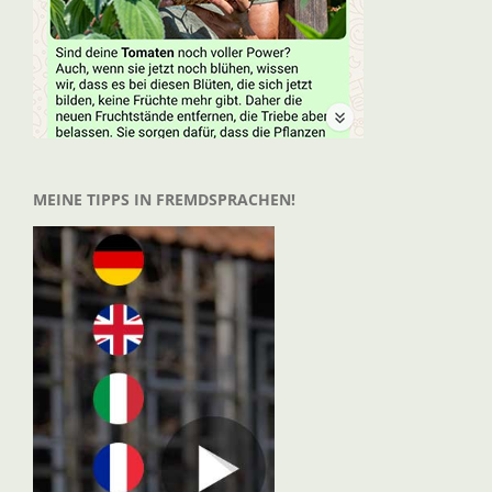
MEINE TIPPS IN FREMDSPRACHEN!