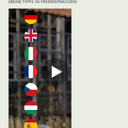
MEINE TIPPS IN FREMDSPRACHEN!