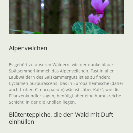
Alpenveilchen
Es gehört zu unseren Wäldern, wie der dunkelblaue
Spätsommerhimmel: das Alpenveilchen. Fast in allen
Laubwäldern des Salzkammerguts ist es zu finden:
Cyclamen purpurascens. Das in Europa heimische (daher
auch früher: C. europaeum) wächst „über Kalk“, wie die
Pflanzenkundler sagen, benötigt aber eine humusreiche
Schicht, in der die Knollen liegen.
Blütenteppiche, die den Wald mit Duft
einhüllen