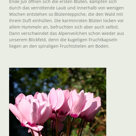
Ende Juli öffnen sich die ersten Blüten, kämpfen sich
durch das verrottende Laub und innerhalb von wenigen
Wochen entstehen so Blütenteppiche, die den Wald mit
ihrem Duft einhüllen. Die karminroten Blüten locken vor
allem Hummeln an, befruchten sich aber auch selbst.
Dann verschwindet das Alpenveilchen schon wieder aus
unserem Blickfeld, denn die kugeligen Fruchtkapseln
liegen an den spiraligen Fruchtstielen am Boden.