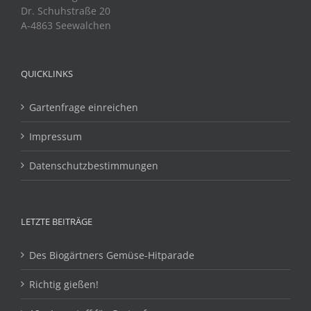
Dr. Schuhstraße 20
A-4863 Seewalchen
QUICKLINKS
Gartenfrage einreichen
Impressum
Datenschutzbestimmungen
LETZTE BEITRÄGE
Des Biogärtners Gemüse-Hitparade
Richtig gießen!