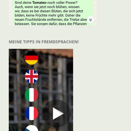
MEINE TIPPS IN FREMDSPRACHEN!