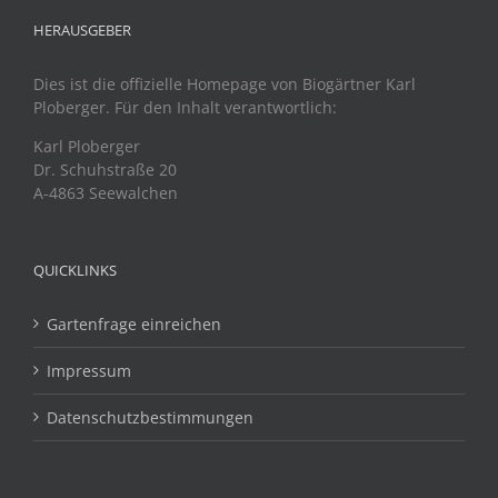
HERAUSGEBER
Dies ist die offizielle Homepage von Biogärtner Karl
Ploberger. Für den Inhalt verantwortlich:
Karl Ploberger
Dr. Schuhstraße 20
A-4863 Seewalchen
QUICKLINKS
Gartenfrage einreichen
Impressum
Datenschutzbestimmungen