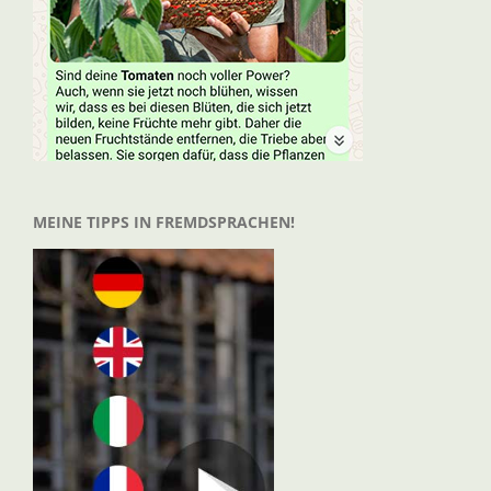
MEINE TIPPS IN FREMDSPRACHEN!