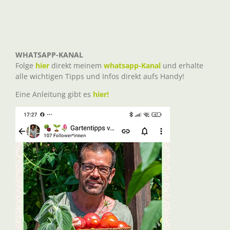
WHATSAPP-KANAL
Folge
hier
direkt meinem
whatsapp-Kanal
und erhalte
alle wichtigen Tipps und Infos direkt aufs Handy!
Eine Anleitung gibt es
hier!