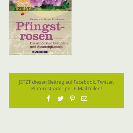
JETZT diesen Beitrag auf Facebook, Twitter,
Pinterest oder per E-Mail teilen!
Facebook
Twitter
Pinterest
E-
Mail