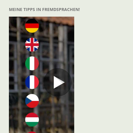
MEINE TIPPS IN FREMDSPRACHEN!