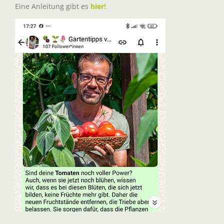
Eine Anleitung gibt es
hier!