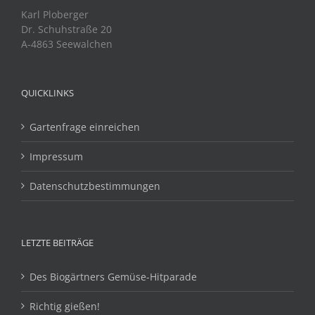
Karl Ploberger
Dr. Schuhstraße 20
A-4863 Seewalchen
QUICKLINKS
Gartenfrage einreichen
Impressum
Datenschutzbestimmungen
LETZTE BEITRÄGE
Des Biogärtners Gemüse-Hitparade
Richtig gießen!