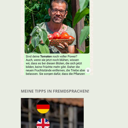
t
il
MEINE TIPPS IN FREMDSPRACHEN!