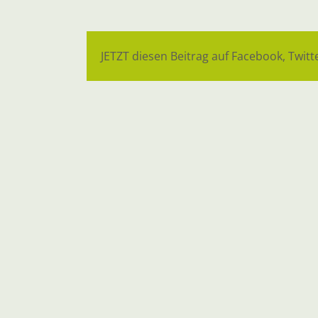
JETZT diesen Beitrag auf Facebook, Twitte