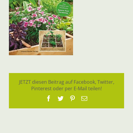
JETZT diesen Beitrag auf Facebook, Twitter,
Pinterest oder per E-Mail teilen!
Facebook
Twitter
Pinterest
E-
Mail