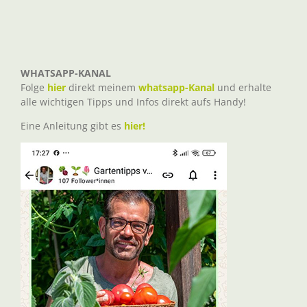
WHATSAPP-KANAL
Folge
hier
direkt meinem
whatsapp-Kanal
und erhalte
alle wichtigen Tipps und Infos direkt aufs Handy!
Eine Anleitung gibt es
hier!