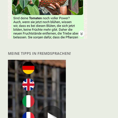
MEINE TIPPS IN FREMDSPRACHEN!